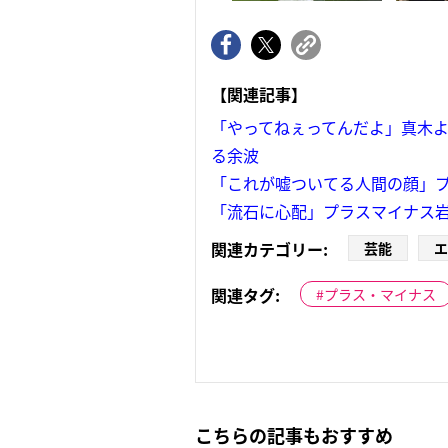
【関連記事】
「やってねぇってんだよ」真木よ
る余波
「これが嘘ついてる人間の顔」プ
「流石に心配」プラスマイナス岩
関連カテゴリー:
芸能
エ
関連タグ:
プラス・マイナス
こちらの記事もおすすめ