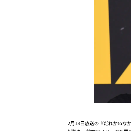
2月18日放送の『だれかto