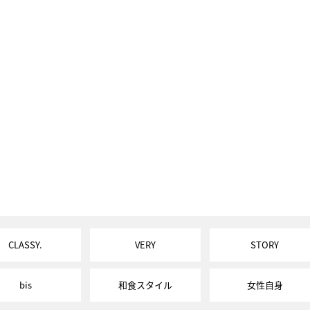
CLASSY.
VERY
STORY
bis
和食スタイル
女性自身