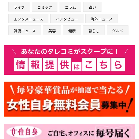
ライフ
コミック
コラム
占い
エンタメニュース
インタビュー
海外ニュース
韓流ニュース
美容
健康
暮らし
グルメ