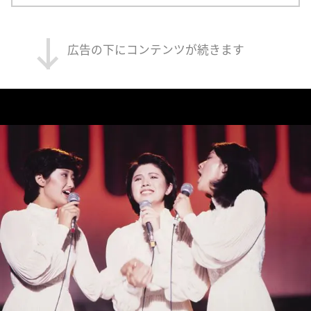
広告の下にコンテンツが続きます