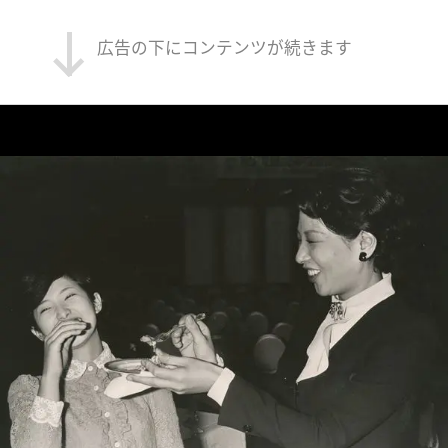
広告の下にコンテンツが続きます