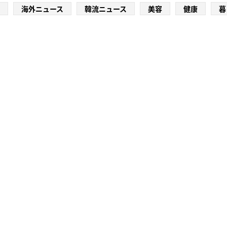
海外ニュース
韓流ニュース
美容
健康
暮