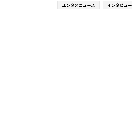
エンタメニュース
インタビュー