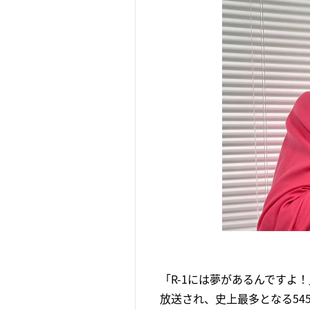
「R-1には夢があるんですよ！
放送され、史上最多となる54