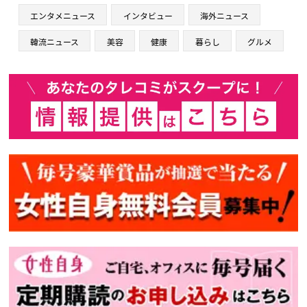
エンタメニュース
インタビュー
海外ニュース
韓流ニュース
美容
健康
暮らし
グルメ