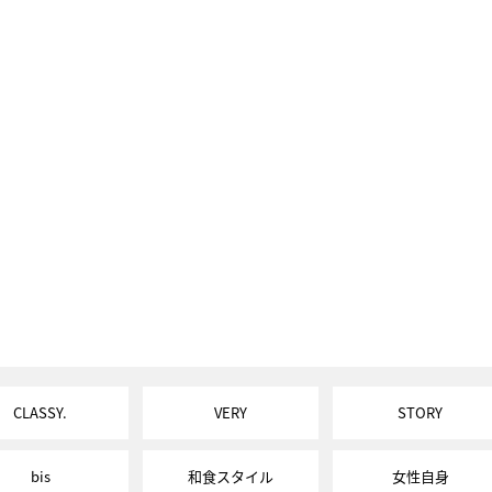
CLASSY.
VERY
STORY
bis
和食スタイル
女性自身