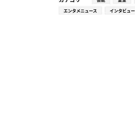
エンタメニュース
インタビュー