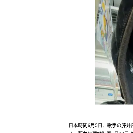
日本時間6月5日、歌手の藤井風