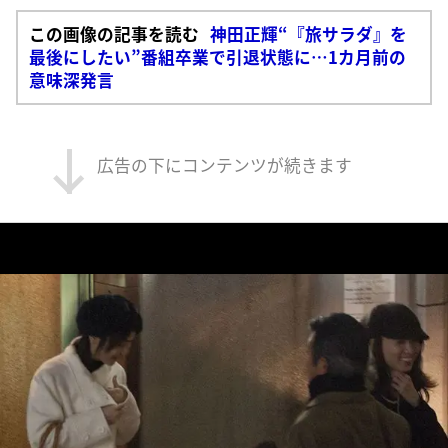
この画像の記事を読む
神田正輝“『旅サラダ』を
最後にしたい”番組卒業で引退状態に…1カ月前の
意味深発言
広告の下にコンテンツが続きます