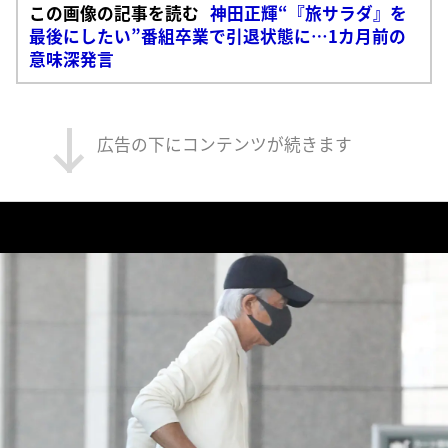
この画像の記事を読む
神田正輝“『旅サラダ』を
最後にしたい”番組卒業で引退状態に…1カ月前の
意味深発言
広告の下にコンテンツが続きます