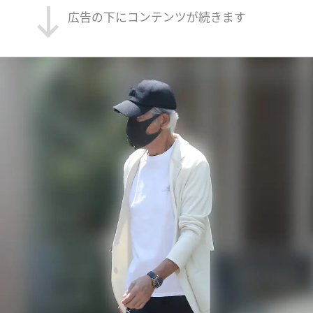
広告の下にコンテンツが続きます