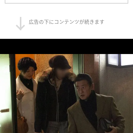
広告の下にコンテンツが続きます