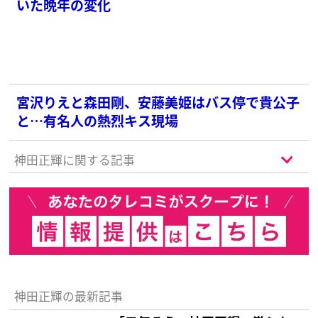
いた晩年の変化
宮沢りえと森田剛、安藤美姫はバス停で貴公子
と…有名人の熱烈キス現場
神田正輝に関する記事
神田正輝の最新記事