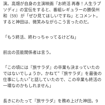
演。高畑が自身の主演映画『お終活 再春！人生ラプ
ソディ』の宣伝をすると、番組レギュラーの勝俣州
和（59）が「ぜひ見てほしいですね」とコメント。
すると神田は、微笑みながらこう言ったのだ。
「もう終活、終わっちゃってるけどね」
前出の芸能関係者は言う。
「この頃には『旅サラダ』の卒業も決まっていたの
ではないでしょうか。かねて“『旅サラダ』を最後の
仕事にしたい”と話していたので、この卒業も終活の
一環なのかもしれません」
長きにわたって『旅サラダ』を務め上げた神田。9