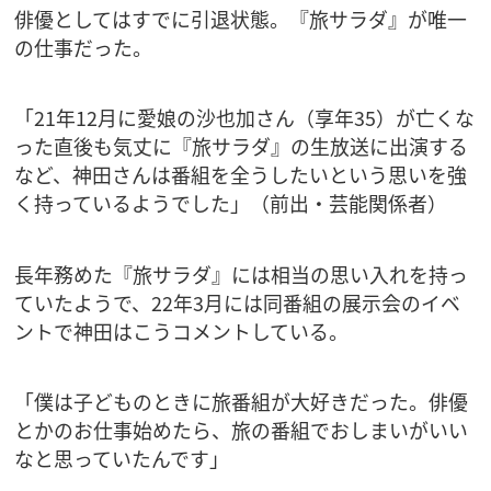
俳優としてはすでに引退状態。『旅サラダ』が唯一
の仕事だった。
「21年12月に愛娘の沙也加さん（享年35）が亡くな
った直後も気丈に『旅サラダ』の生放送に出演する
など、神田さんは番組を全うしたいという思いを強
く持っているようでした」（前出・芸能関係者）
長年務めた『旅サラダ』には相当の思い入れを持っ
ていたようで、22年3月には同番組の展示会のイベ
ントで神田はこうコメントしている。
「僕は子どものときに旅番組が大好きだった。俳優
とかのお仕事始めたら、旅の番組でおしまいがいい
なと思っていたんです」