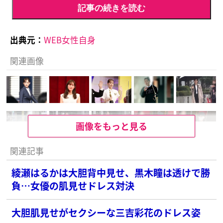
記事の続きを読む
出典元：
WEB女性自身
関連画像
画像をもっと見る
関連記事
綾瀬はるかは大胆背中見せ、黒木瞳は透けで勝
負…女優の肌見せドレス対決
大胆肌見せがセクシーな三吉彩花のドレス姿