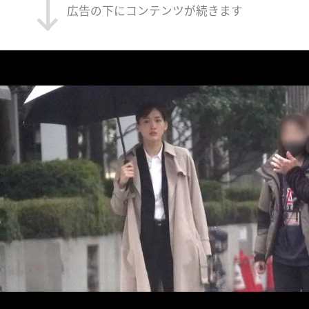
広告の下にコンテンツが続きます