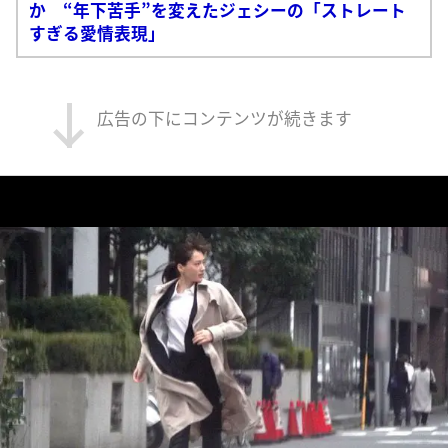
か “年下苦手”を変えたジェシーの「ストレート
すぎる愛情表現」
広告の下にコンテンツが続きます