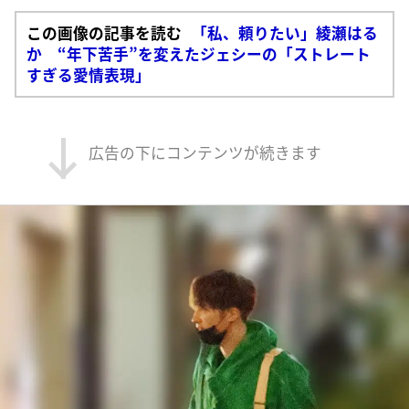
この画像の記事を読む
「私、頼りたい」綾瀬はる
か “年下苦手”を変えたジェシーの「ストレート
すぎる愛情表現」
広告の下にコンテンツが続きます