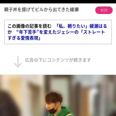
親子丼を提げてビルから出てきた綾瀬
6/23
この画像の記事を読む
「私、頼りたい」綾瀬はる
か “年下苦手”を変えたジェシーの「ストレート
すぎる愛情表現」
広告の下にコンテンツが続きます