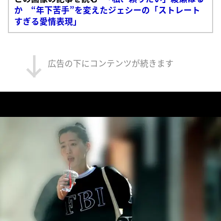
か “年下苦手”を変えたジェシーの「ストレート
すぎる愛情表現」
広告の下にコンテンツが続きます