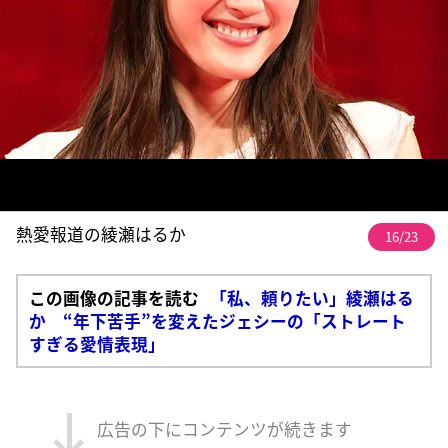
熱愛報道の綾瀬はるか
16/23
この画像の記事を読む
「私、頼りたい」綾瀬はる
か “年下苦手”を変えたジェシーの「ストレート
すぎる愛情表現」
広告の下にコンテンツが続きます