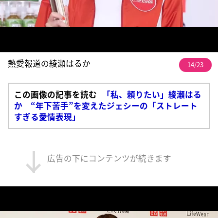
熱愛報道の綾瀬はるか
14/23
この画像の記事を読む
「私、頼りたい」綾瀬はる
か “年下苦手”を変えたジェシーの「ストレート
すぎる愛情表現」
広告の下にコンテンツが続きます