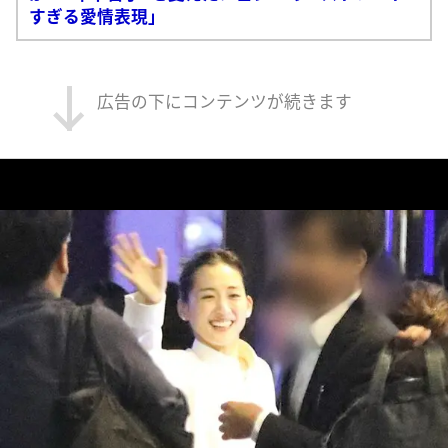
すぎる愛情表現」
広告の下にコンテンツが続きます