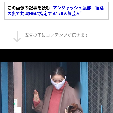
この画像の記事を読む
アンジャッシュ渡部 復活
の裏で共演NGに指定する“超人気芸人”
広告の下にコンテンツが続きます