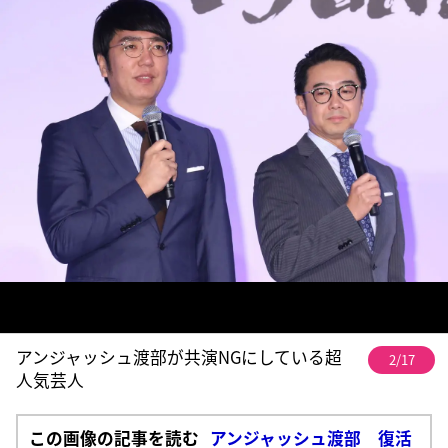
アンジャッシュ渡部が共演NGにしている超
2/17
人気芸人
この画像の記事を読む
アンジャッシュ渡部 復活