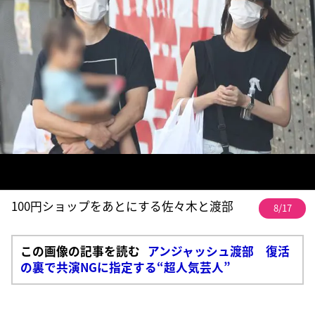
100円ショップをあとにする佐々木と渡部
8/17
この画像の記事を読む
アンジャッシュ渡部 復活
の裏で共演NGに指定する“超人気芸人”