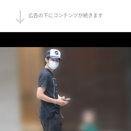
広告の下にコンテンツが続きます