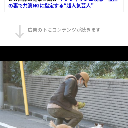
の裏で共演NGに指定する“超人気芸人”
広告の下にコンテンツが続きます