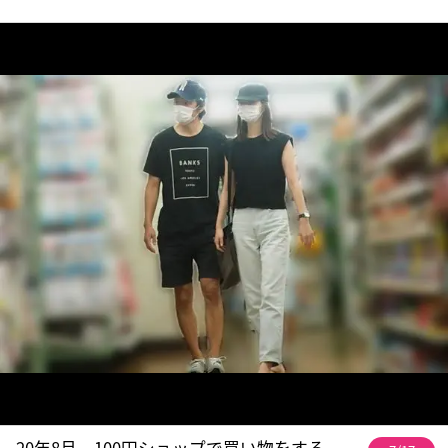
20年8月、100円ショップで買い物をする