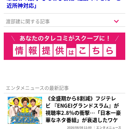
近所神対応」
渡部建に関する記事
エンタメニュースの最新記事
《全盛期から8割減》フジテレ
ビ 『ENGEIグランドスラム』が
視聴率2.8％の衝撃…「日本一豪
華なネタ番組」が衰退したワケ
2026/08/08 11:00
エンタメニュース