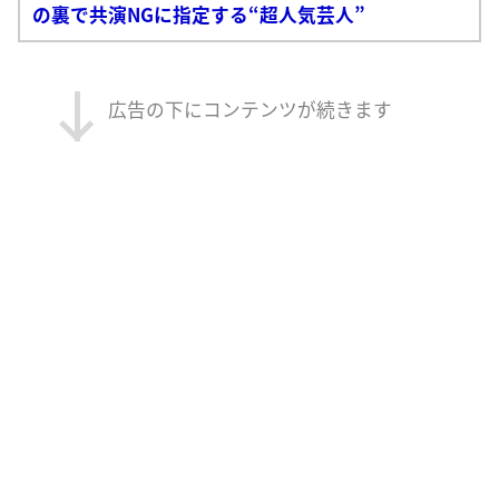
の裏で共演NGに指定する“超人気芸人”
広告の下にコンテンツが続きます