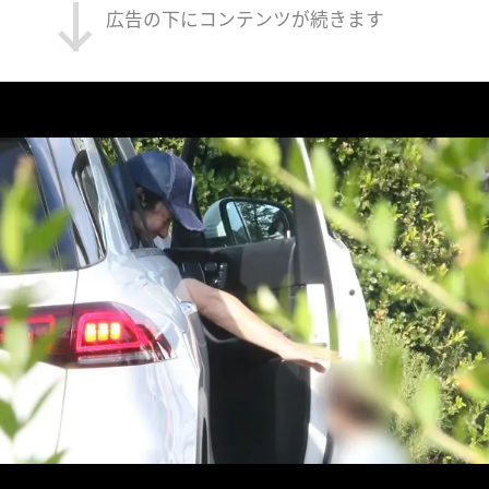
広告の下にコンテンツが続きます