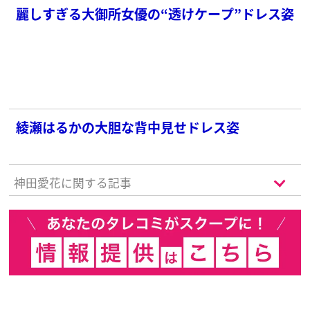
麗しすぎる大御所女優の“透けケープ”ドレス姿
綾瀬はるかの大胆な背中見せドレス姿
神田愛花に関する記事