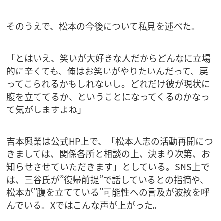
そのうえで、松本の今後について私見を述べた。
「とはいえ、笑いが大好きな人だからどんなに立場
的に辛くても、俺はお笑いがやりたいんだって、戻
ってこられるかもしれないし。どれだけ彼が現状に
腹を立ててるか、ということになってくるのかなっ
て気がしますよね」
吉本興業は公式HP上で、「松本人志の活動再開につ
きましては、関係各所と相談の上、決まり次第、お
知らせさせていただきます」としている。SNS上で
は、三谷氏が”復帰前提”で話しているとの指摘や、
松本が”腹を立てている”可能性への言及が波紋を呼
んでいる。Xではこんな声が上がった。