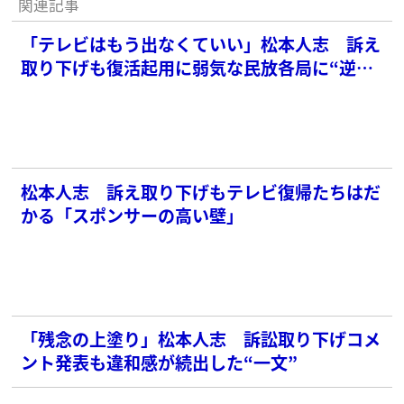
関連記事
「テレビはもう出なくていい」松本人志 訴え
取り下げも復活起用に弱気な民放各局に“逆ギ
レ”
松本人志 訴え取り下げもテレビ復帰たちはだ
かる「スポンサーの高い壁」
「残念の上塗り」松本人志 訴訟取り下げコメ
ント発表も違和感が続出した“一文”