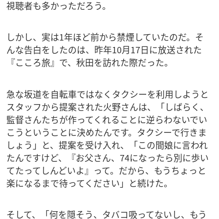
視聴者も多かっただろう。
しかし、実は1年ほど前から禁煙していたのだ。そ
んな告白をしたのは、昨年10月17日に放送された
『こころ旅』で、秋田を訪れた際だった。
急な坂道を自転車ではなくタクシーを利用しようと
スタッフから提案された火野さんは、「しばらく、
監督さんたちが作ってくれることに逆らわないでい
こうということに決めたんです。タクシーで行きま
しょう」と、提案を受け入れ、「この間娘に言われ
たんですけど、『お父さん、74になったら別に歩い
てたってしんどいよ』って。だから、もうちょっと
楽になるまで待ってください」と続けた。
そして、「何を隠そう、タバコ吸ってないし、もう