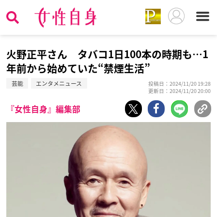
火野正平さん タバコ1日100本の時期も…1
年前から始めていた“禁煙生活”
芸能
エンタメニュース
投稿日：2024/11/20 19:28
更新日：2024/11/20 20:00
『女性自身』編集部