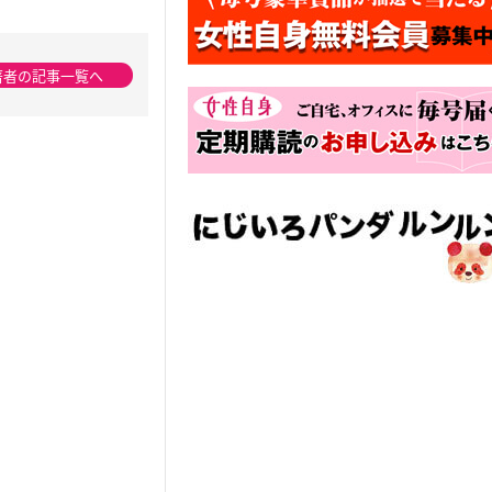
著者の記事一覧へ