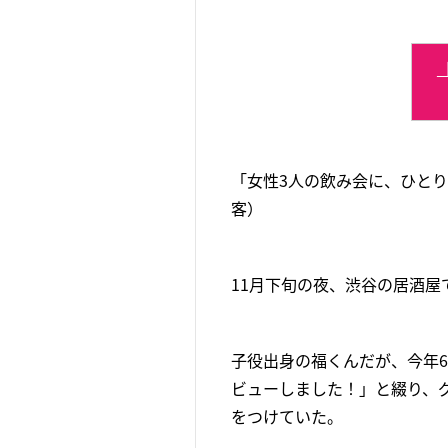
「女性3人の飲み会に、ひと
客）
11月下旬の夜、渋谷の居酒屋
子役出身の福くんだが、今年6
ビューしました！」と綴り、グ
をつけていた。