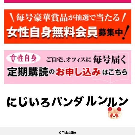
Official Site