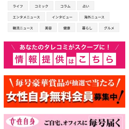
ライフ
コミック
コラム
占い
エンタメニュース
インタビュー
海外ニュース
韓流ニュース
美容
健康
暮らし
グルメ