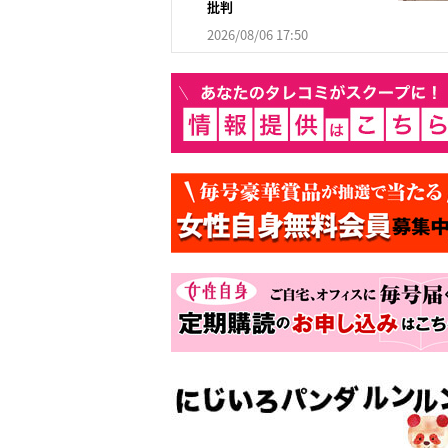
批判
2026/08/06 17:50