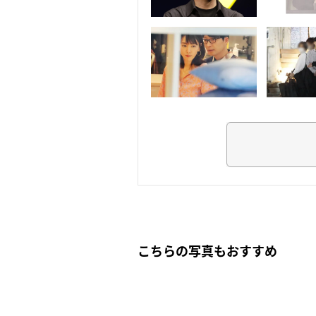
こちらの写真もおすすめ