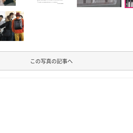
この写真の記事へ