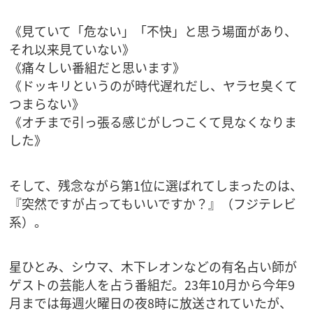
《見ていて「危ない」「不快」と思う場面があり、
それ以来見ていない》
《痛々しい番組だと思います》
《ドッキリというのが時代遅れだし、ヤラセ臭くて
つまらない》
《オチまで引っ張る感じがしつこくて見なくなりま
した》
そして、残念ながら第1位に選ばれてしまったのは、
『突然ですが占ってもいいですか？』（フジテレビ
系）。
星ひとみ、シウマ、木下レオンなどの有名占い師が
ゲストの芸能人を占う番組だ。23年10月から今年9
月までは毎週火曜日の夜8時に放送されていたが、