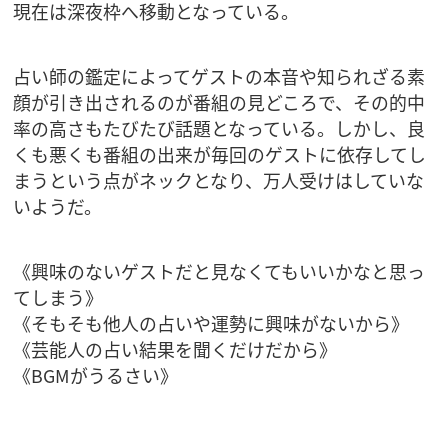
現在は深夜枠へ移動となっている。
占い師の鑑定によってゲストの本音や知られざる素
顔が引き出されるのが番組の見どころで、その的中
率の高さもたびたび話題となっている。しかし、良
くも悪くも番組の出来が毎回のゲストに依存してし
まうという点がネックとなり、万人受けはしていな
いようだ。
《興味のないゲストだと見なくてもいいかなと思っ
てしまう》
《そもそも他人の占いや運勢に興味がないから》
《芸能人の占い結果を聞くだけだから》
《BGMがうるさい》