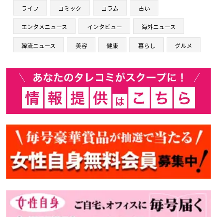
ライフ
コミック
コラム
占い
エンタメニュース
インタビュー
海外ニュース
韓流ニュース
美容
健康
暮らし
グルメ