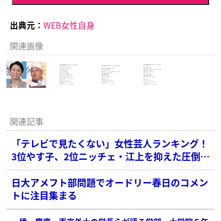
出典元：
WEB女性自身
関連画像
関連記事
「テレビで見たくない」女性芸人ランキング！
3位やす子、2位ニッチェ・江上を抑えた圧倒的
な1位は？
日大アメフト部問題でオードリー春日のコメン
トに注目集まる