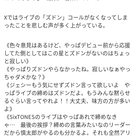
Xではライブの「ズドン」コールがなくなってしま
ったことを悲しむ声が多く上がっている。
《色々意見はあるけど、やっぱデビュー前から応援
してた側としてはこの星とズドンがないのはちょっ
と寂しい》
《やっぱりズドンやらなかったね。寂しいなぁやっ
ちゃダメかな？》
《ジェシーもう気にせずズドン言って欲しいよ や
っぱライブの締めはズドンだよ。もうみんな黙らせ
るぐらい言ってやれよ！！大丈夫、味方の方が多い
よ》
《SixTONESのライブはやっぱあれで締めなき
ゃ… 最後の挨拶？締めの言葉みたいなのリーダー
だから慎太郎がやるのも分かるよ。それも全然アリ