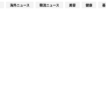
海外ニュース
韓流ニュース
美容
健康
暮