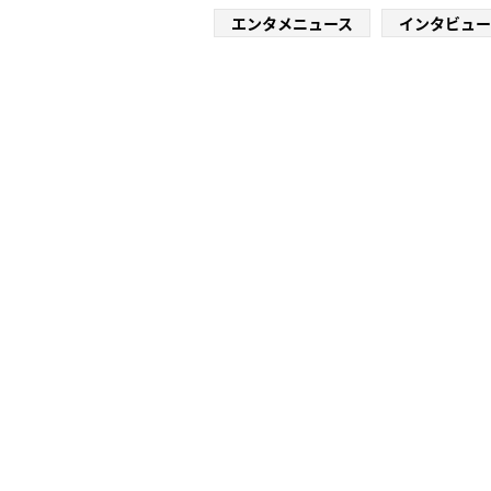
エンタメニュース
インタビュー