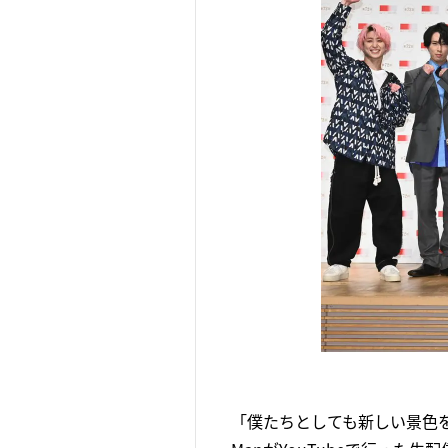
「僕たちとしても新しい景色を