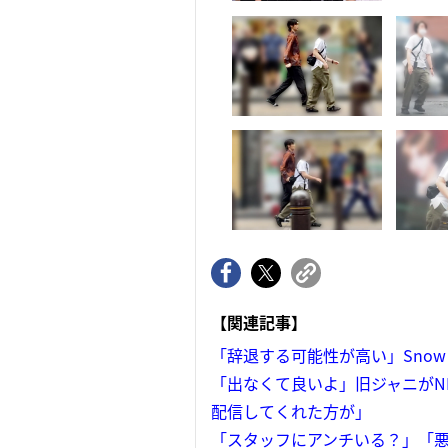
【関連記事】
「辞退する可能性が高い」Snow
「出なくて良いよ」旧ジャニがN
配信してくれた方が」
「スタッフにアンチいる？」「悪