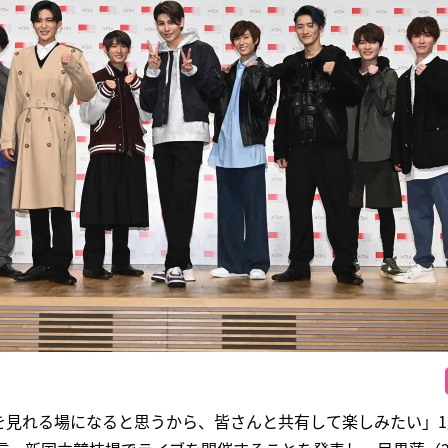
見れる場になると思うから、皆さんと共有して楽しみたい」1月