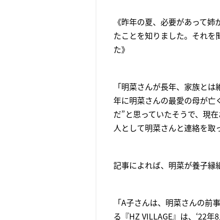
《昨年の夏、必要があって姉
たことを知りました。それを
た》
「明菜さんが長年、家族とは絶
年に明菜さんの最愛の母が亡
だ”と思っていたそうで、現
人として明菜さんと連絡を取
記事によれば、明菜が養子縁
「A子さんは、明菜さんの前
る『HZ VILLAGE』は、