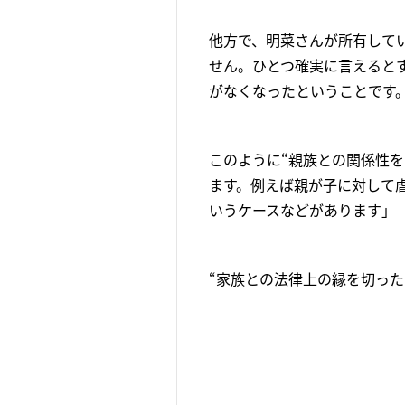
他方で、明菜さんが所有して
せん。ひとつ確実に言えると
がなくなったということです
このように“親族との関係性
ます。例えば親が子に対して
いうケースなどがあります」
“家族との法律上の縁を切っ