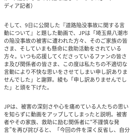
ディア記者）
そして、9日に公開した『道路陥没事故に関する言
動について』と題した動画で、JPは「埼玉県八潮市
の陥没事故の被害に遭われた方々、そのご家族の皆
さま、そしていまも懸命に救助活動をされている
方々。いつも応援してくださっているファンの皆さ
ま及び関係者の皆さま、この度は私たちの不適切な
言動により不快な思いをさせてしまい申し訳ありま
せんでした」と謝罪。綾も「申し訳ありませんでし
た」と頭を下げた。
JPは、被害の深刻さや心を痛めている人たちの思い
を知らずに動画をアップしてしまったと説明。被害
者やその家族、救助に励む関係者に“不謹慎な発
言”を再び詫びると、「今回の件を深く反省し、自分