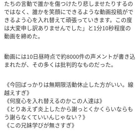
たちの言動で誰かを傷つけたり悲しませたりするの
ではなく、誰かを笑顔にできるような動画投稿がで
きるよう心を入れ替えて頑張っていきます。この度
は大変申し訳ありませんでした」と1分10秒程度の
動画を締めた。
動画には10日昼時点で約8000件の声メントが書き込
まれたが、その多くは批判的なものだった。
《今回ばっかりは無期限活動休止した方がいい。線
越えすぎ》
《何度心を入れ替えるのかこの人達は》
《とりあえず炎上したから謝っとくかくらいならも
う謝らなくていいんじゃない？》
《この兄妹学びが無さすぎ》