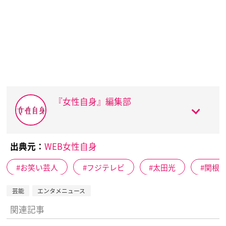
『女性自身』編集部
出典元：
WEB女性自身
お笑い芸人
フジテレビ
太田光
関根
芸能
エンタメニュース
関連記事