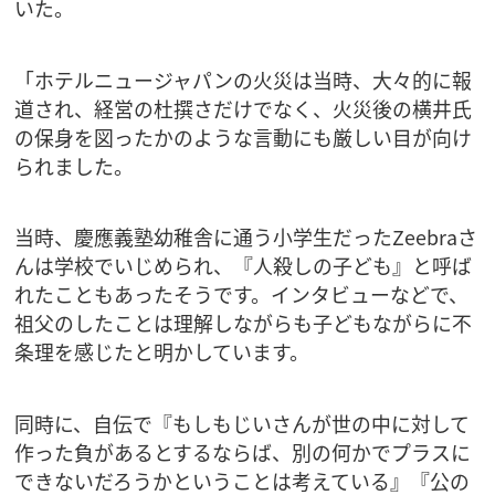
いた。
「ホテルニュージャパンの火災は当時、大々的に報
道され、経営の杜撰さだけでなく、火災後の横井氏
の保身を図ったかのような言動にも厳しい目が向け
られました。
当時、慶應義塾幼稚舎に通う小学生だったZeebraさ
んは学校でいじめられ、『人殺しの子ども』と呼ば
れたこともあったそうです。インタビューなどで、
祖父のしたことは理解しながらも子どもながらに不
条理を感じたと明かしています。
同時に、自伝で『もしもじいさんが世の中に対して
作った負があるとするならば、別の何かでプラスに
できないだろうかということは考えている』『公の