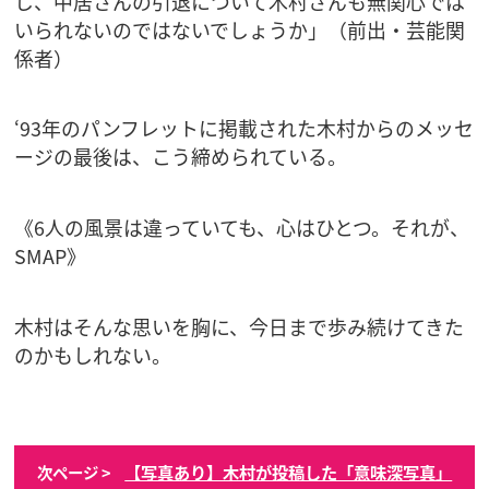
し、中居さんの引退について木村さんも無関心では
いられないのではないでしょうか」（前出・芸能関
係者）
‘93年のパンフレットに掲載された木村からのメッセ
ージの最後は、こう締められている。
《6人の風景は違っていても、心はひとつ。それが、
SMAP》
木村はそんな思いを胸に、今日まで歩み続けてきた
のかもしれない。
【写真あり】木村が投稿した「意味深写真」
次ページ >