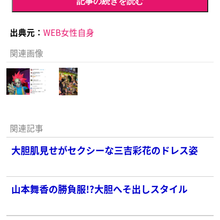
記事の続きを読む
出典元：
WEB女性自身
関連画像
関連記事
大胆肌見せがセクシーな三吉彩花のドレス姿
山本舞香の勝負服!?大胆へそ出しスタイル