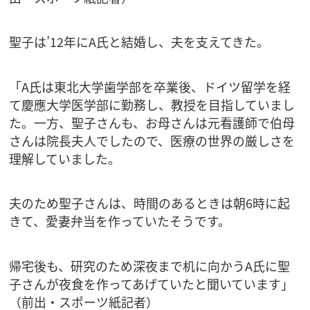
聖子は’12年にA氏と結婚し、夫を支えてきた。
「A氏は東北大学歯学部を卒業後、ドイツ留学を経
て慶應大学医学部に勤務し、教授を目指していまし
た。一方、聖子さんも、お母さんは元看護師で伯母
さんは院長夫人でしたので、医療の世界の厳しさを
理解していました。
夫のため聖子さんは、時間のあるときは朝6時に起
きて、愛妻弁当を作っていたそうです。
帰宅後も、研究のため深夜まで机に向かうA氏に聖
子さんが夜食を作ってあげていたと聞いています」
（前出・スポーツ紙記者）