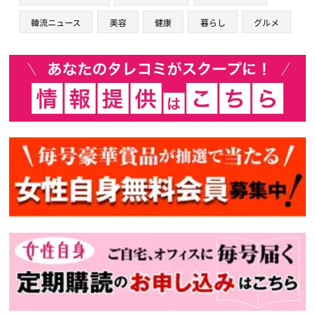
韓流ニュース
美容
健康
暮らし
グルメ