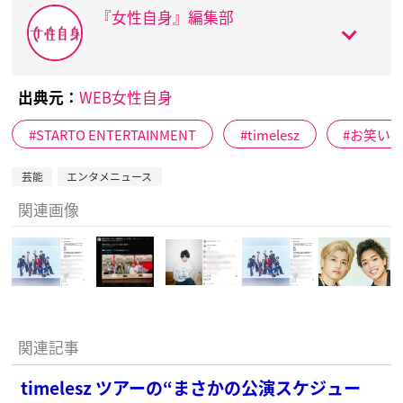
『女性自身』編集部
出典元：
WEB女性自身
STARTO ENTERTAINMENT
timelesz
お笑い
芸能
エンタメニュース
関連画像
関連記事
timelesz ツアーの“まさかの公演スケジュー