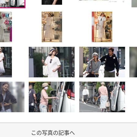
この写真の記事へ