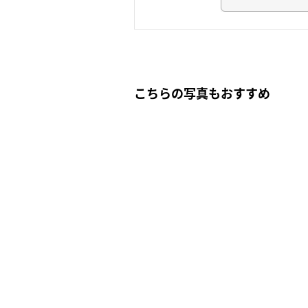
こちらの写真もおすすめ