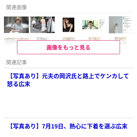
関連画像
画像をもっと見る
関連記事
【写真あり】元夫の岡沢氏と路上でケンカして
怒る広末
【写真あり】7月19日、熱心に下着を選ぶ広末