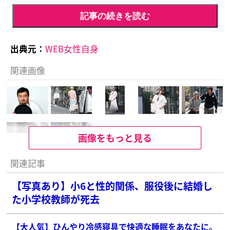
記事の続きを読む
出典元：
WEB女性自身
関連画像
画像をもっと見る
関連記事
【写真あり】小6と性的関係、服役後に結婚し
た小学校教師が死去
【大人気】ひんやり冷感寝具で快適な睡眠をあなたに。