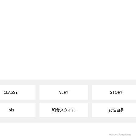
CLASSY.
VERY
STORY
bis
和食スタイル
女性自身