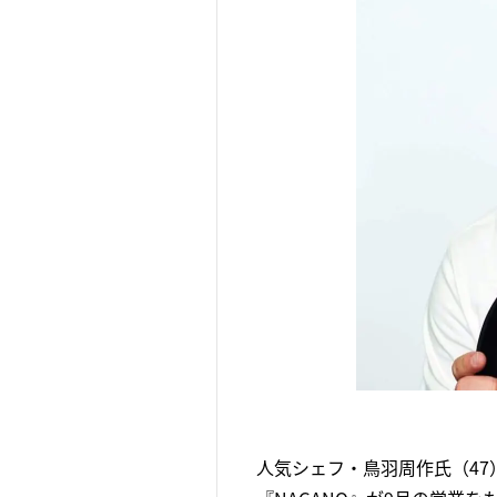
人気シェフ・鳥羽周作氏（4