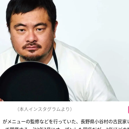
（本人インスタグラムより）
7）がメニューの監修などを行っていた、長野県小谷村の古民家