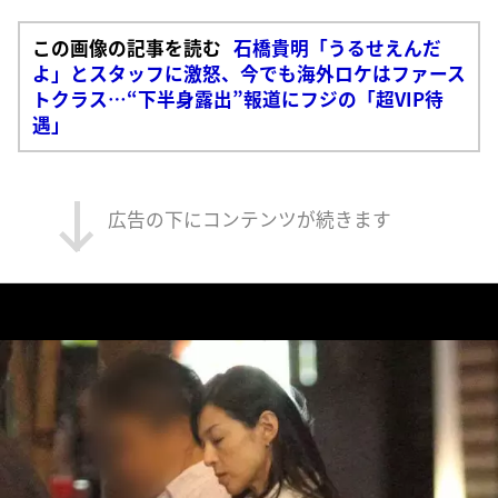
この画像の記事を読む
石橋貴明「うるせえんだ
よ」とスタッフに激怒、今でも海外ロケはファース
トクラス…“下半身露出”報道にフジの「超VIP待
遇」
広告の下にコンテンツが続きます