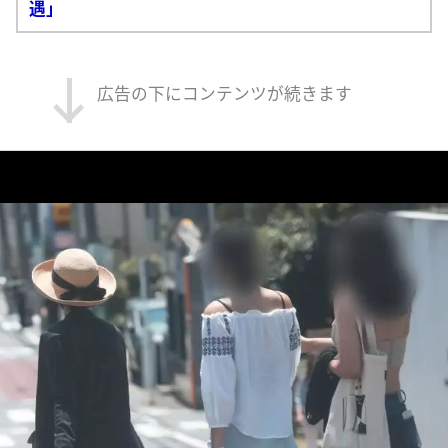
遇」
広告の下にコンテンツが続きます