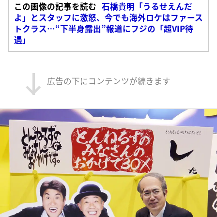
この画像の記事を読む
石橋貴明「うるせえんだ
よ」とスタッフに激怒、今でも海外ロケはファース
トクラス…“下半身露出”報道にフジの「超VIP待
遇」
広告の下にコンテンツが続きます