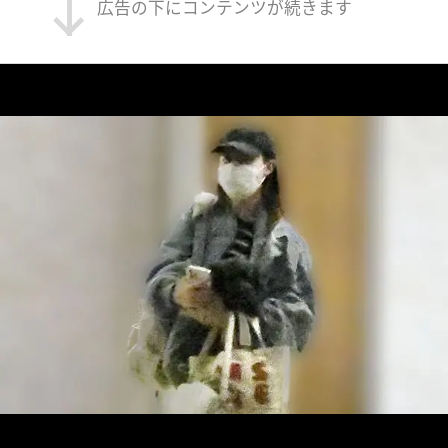
広告の下にコンテンツが続きます