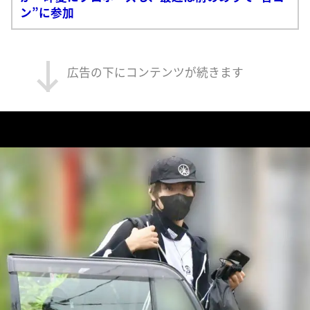
ン”に参加
広告の下にコンテンツが続きます