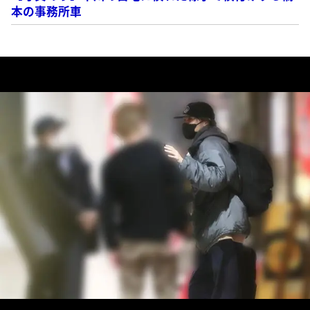
本の事務所車