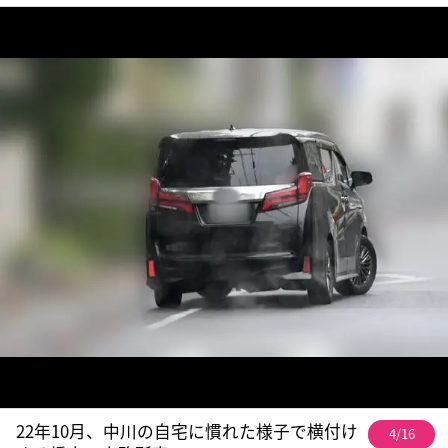
22年10月、中川の自宅に慣れた様子で横付け
4/16