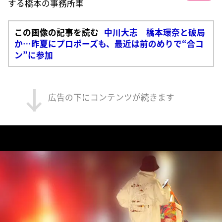
する橋本の事務所車
この画像の記事を読む
中川大志 橋本環奈と破局
か…昨夏にプロポーズも、最近は前のめりで“合コ
ン”に参加
広告の下にコンテンツが続きます