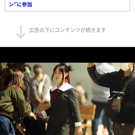
ン”に参加
広告の下にコンテンツが続きます