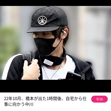
22年10月、橋本が出た1時間後、自宅から仕
9/16
事に向かう中川