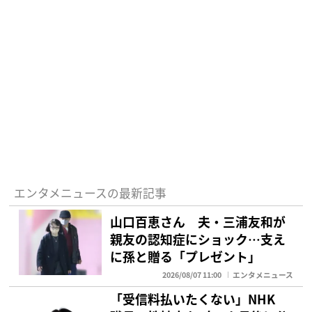
エンタメニュースの最新記事
山口百恵さん 夫・三浦友和が
親友の認知症にショック…支え
に孫と贈る「プレゼント」
2026/08/07 11:00
エンタメニュース
「受信料払いたくない」NHK