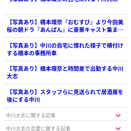
【写真あり】橋本環奈『おむすび』より今田美
桜の朝ドラ『あんぱん』に豪華キャスト集まっ
た“本当の理由”
【写真あり】中川の自宅に慣れた様子で横付け
する橋本の事務所車
【写真あり】橋本環奈と時間差で出勤する中川
大志
【写真あり】スタッフらに見送られて居酒屋を
後にする中川
中川大志に関する記事
中川大志の恋愛に関する記事