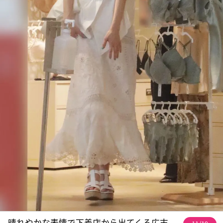
晴れやかな表情で下着店から出てくる広末