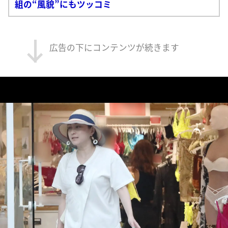
組の“風貌”にもツッコミ
広告の下にコンテンツが続きます