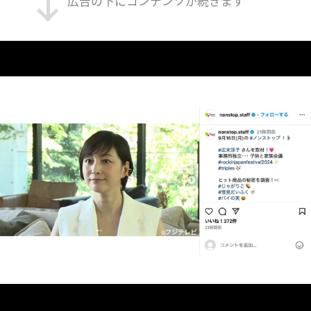
広告の下にコンテンツが続きます