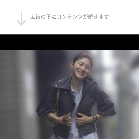
広告の下にコンテンツが続きます