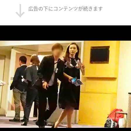
広告の下にコンテンツが続きます