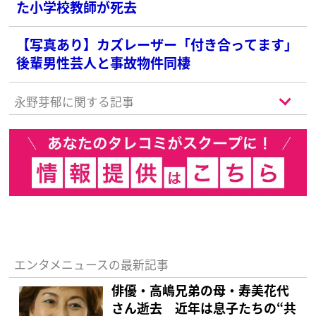
た小学校教師が死去
【写真あり】カズレーザー「付き合ってます」
後輩男性芸人と事故物件同棲
永野芽郁に関する記事
エンタメニュースの最新記事
俳優・高嶋兄弟の母・寿美花代
さん逝去 近年は息子たちの“共