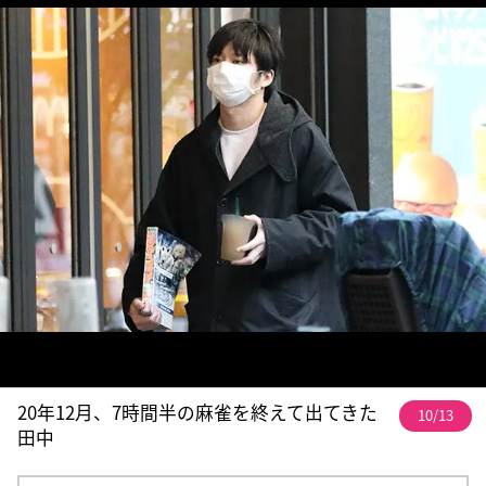
20年12月、7時間半の麻雀を終えて出てきた
10/13
田中