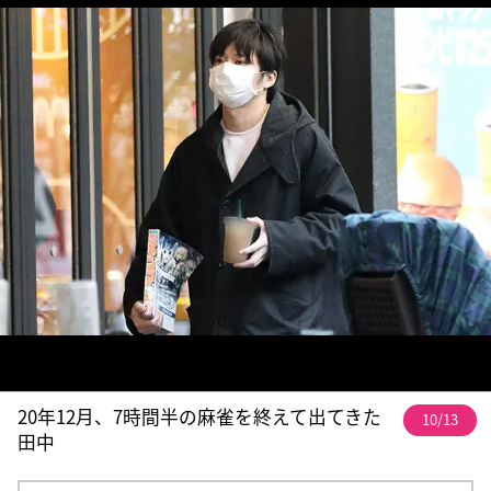
20年12月、7時間半の麻雀を終えて出てきた
10/13
田中