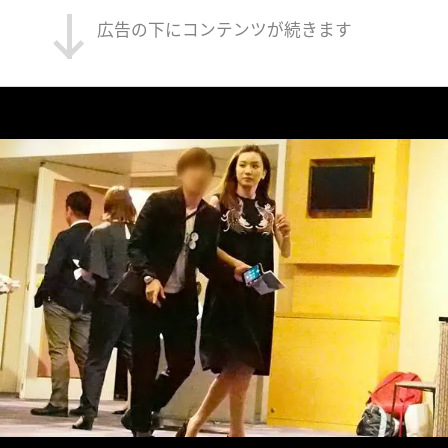
広告の下にコンテンツが続きます