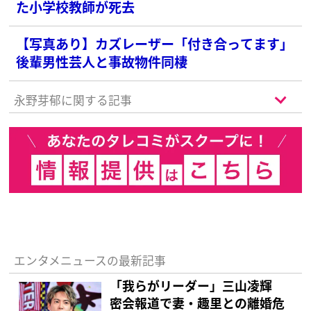
た小学校教師が死去
【写真あり】カズレーザー「付き合ってます」
後輩男性芸人と事故物件同棲
永野芽郁に関する記事
エンタメニュースの最新記事
「我らがリーダー」三山凌輝
密会報道で妻・趣里との離婚危