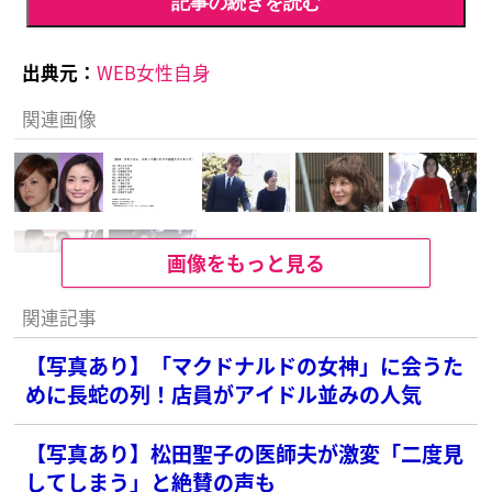
記事の続きを読む
出典元：
WEB女性自身
関連画像
画像をもっと見る
関連記事
【写真あり】「マクドナルドの女神」に会うた
めに長蛇の列！店員がアイドル並みの人気
【写真あり】松田聖子の医師夫が激変「二度見
してしまう」と絶賛の声も