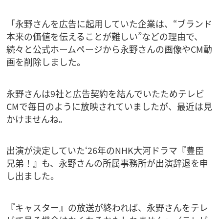
「永野さんを広告に起用していた企業は、“ブランド
本来の価値を伝えることが難しい”などの理由で、
続々と公式ホームページから永野さんの画像やCM動
画を削除しました。
永野さんは9社と広告契約を結んでいたためテレビ
CMで毎日のように放映されていましたが、最近は見
かけませんね。
出演が決定していた‘26年のNHK大河ドラマ『豊臣
兄弟！』も、永野さんの所属事務所が出演辞退を申
し出ました。
『キャスター』の放送が終われば、永野さんをテレ