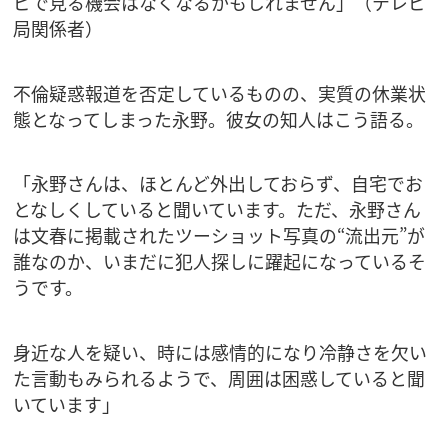
ビで見る機会はなくなるかもしれません」（テレビ
局関係者）
不倫疑惑報道を否定しているものの、実質の休業状
態となってしまった永野。彼女の知人はこう語る。
「永野さんは、ほとんど外出しておらず、自宅でお
となしくしていると聞いています。ただ、永野さん
は文春に掲載されたツーショット写真の“流出元”が
誰なのか、いまだに犯人探しに躍起になっているそ
うです。
身近な人を疑い、時には感情的になり冷静さを欠い
た言動もみられるようで、周囲は困惑していると聞
いています」