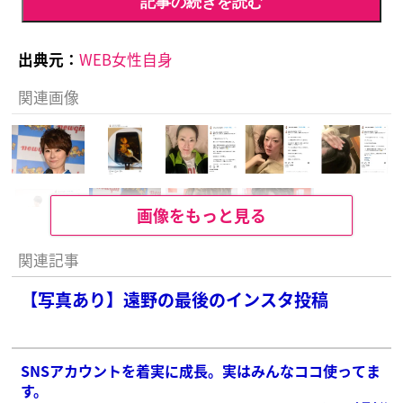
記事の続きを読む
出典元：
WEB女性自身
関連画像
画像をもっと見る
関連記事
【写真あり】遠野の最後のインスタ投稿
SNSアカウントを着実に成長。実はみんなココ使ってま
す。