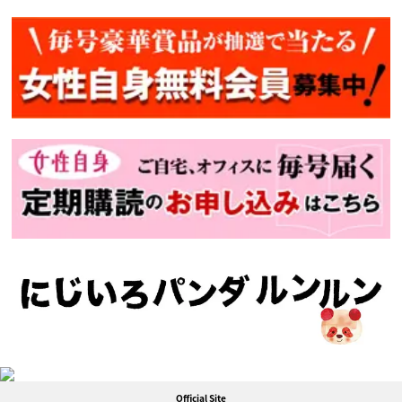
Official Site