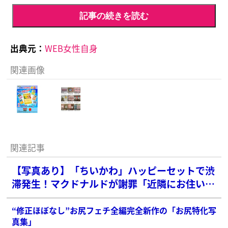
記事の続きを読む
出典元：
WEB女性自身
関連画像
関連記事
【写真あり】「ちいかわ」ハッピーセットで渋
滞発生！マクドナルドが謝罪「近隣にお住いの
皆様にご迷惑をおかけした」
“修正ほぼなし”お尻フェチ全編完全新作の「お尻特化写
真集」