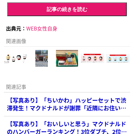
記事の続きを読む
出典元：
WEB女性自身
関連画像
関連記事
【写真あり】「ちいかわ」ハッピーセットで渋
滞発生！マクドナルドが謝罪「近隣にお住いの
皆様にご迷惑をおかけした」
【写真あり】「おいしいと思う」マクドナルド
のハンバーガーランキング！3位ダブチ、2位ビ