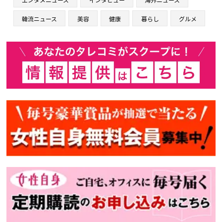
韓流ニュース
美容
健康
暮らし
グルメ