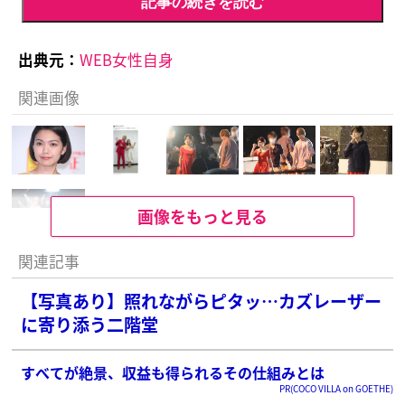
記事の続きを読む
出典元：
WEB女性自身
関連画像
画像をもっと見る
関連記事
【写真あり】照れながらピタッ…カズレーザー
に寄り添う二階堂
すべてが絶景、収益も得られるその仕組みとは
PR(COCO VILLA on GOETHE)