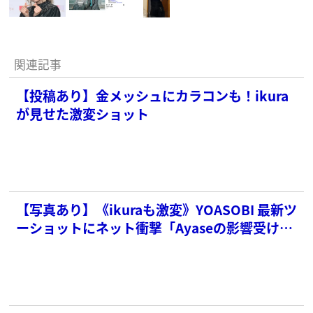
関連記事
【投稿あり】金メッシュにカラコンも！ikura
が見せた激変ショット
【写真あり】《ikuraも激変》YOASOBI 最新ツ
ーショットにネット衝撃「Ayaseの影響受けて
る？」「路線変更？」