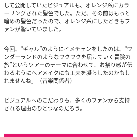
して公開していたビジュアルも、オレンジ系にカラ
ーリングされた髪色でした。ただ、その前はもっと
暗めの髪色だったので、オレンジ系にしたときもフ
ァンが驚いていました。
今回、“ギャル”のようにイメチェンをしたのは、“ワ
ンダーランドのようなワクワクを届けていく冒険の
旅”というツアーのテーマに合わせて、お祭り感が伝
わるようにヘアメイクにも工夫を凝らしたのかもし
れませんね」（音楽関係者）
ビジュアルへのこだわりも、多くのファンから支持
される理由のひとつなのだろう。