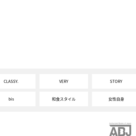
CLASSY.
VERY
STORY
bis
和食スタイル
女性自身