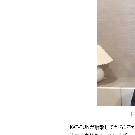
KAT-TUNが解散してから1